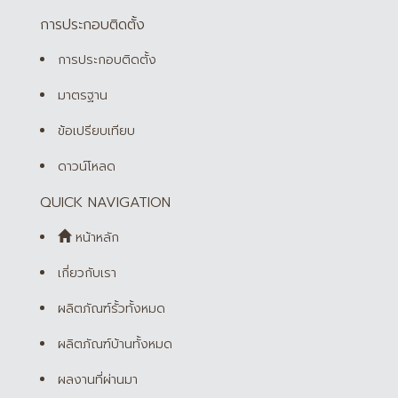
การประกอบติดตั้ง
การประกอบติดตั้ง
มาตรฐาน
ข้อเปรียบเทียบ
ดาวน์โหลด
QUICK NAVIGATION
หน้าหลัก
เกี่ยวกับเรา
ผลิตภัณฑ์รั้วทั้งหมด
ผลิตภัณฑ์บ้านทั้งหมด
ผลงานที่ผ่านมา