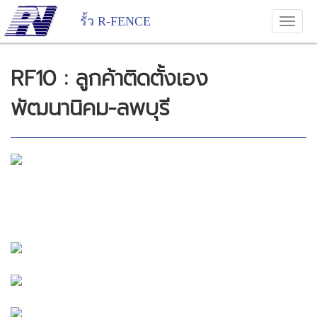
รั้ว R-FENCE
RF10 : ลูกค้าติดตั้งเอง
พัฒนานิคม-ลพบุรี